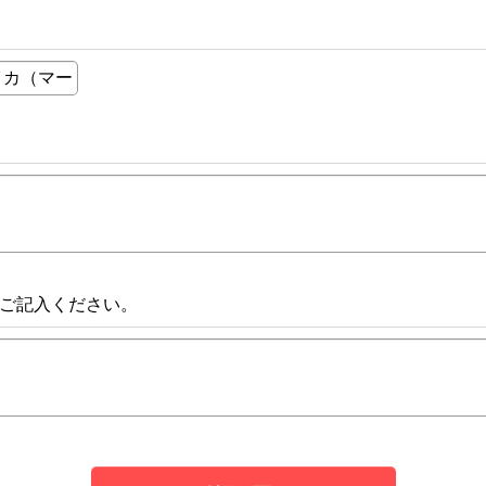
ご記入ください。