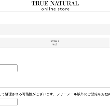
STEP 2
確認
ールとして処理される可能性がございます。フリーメール以外のご登録をお勧