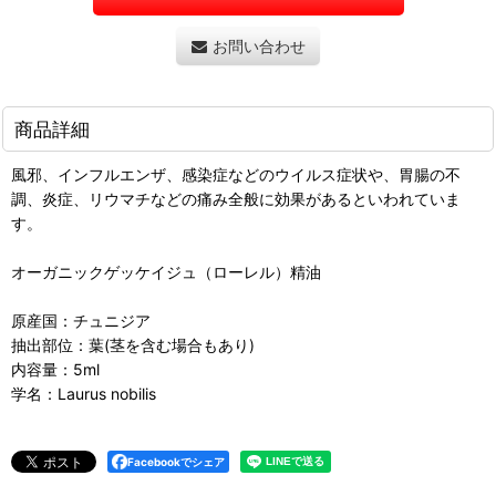
お問い合わせ
商品詳細
風邪、インフルエンザ、感染症などのウイルス症状や、胃腸の不
調、炎症、リウマチなどの痛み全般に効果があるといわれていま
す。
オーガニックゲッケイジュ（ローレル）精油
原産国：チュニジア
抽出部位：葉(茎を含む場合もあり)
内容量：5ml
学名：Laurus nobilis
Facebookでシェア