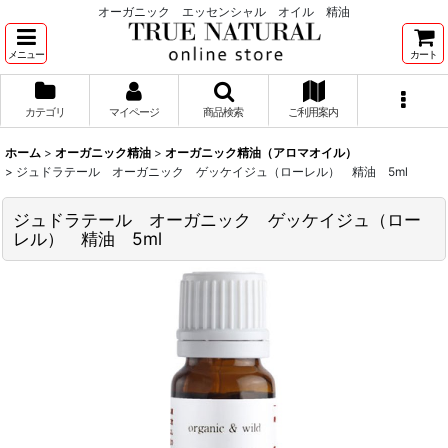
オーガニック エッセンシャル オイル 精油
メニュー
カート
カテゴリ
マイページ
商品検索
ご利用案内
ホーム
>
オーガニック精油
>
オーガニック精油（アロマオイル）
>
ジュドラテール オーガニック ゲッケイジュ（ローレル） 精油 5ml
ジュドラテール オーガニック ゲッケイジュ（ロー
レル） 精油 5ml