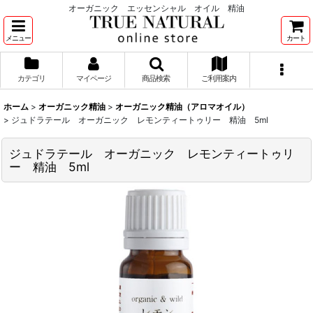
オーガニック エッセンシャル オイル 精油
メニュー
カート
カテゴリ
マイページ
商品検索
ご利用案内
ホーム
>
オーガニック精油
>
オーガニック精油（アロマオイル）
>
ジュドラテール オーガニック レモンティートゥリー 精油 5ml
ジュドラテール オーガニック レモンティートゥリ
ー 精油 5ml