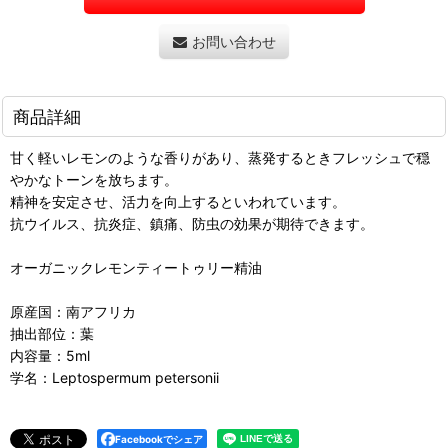
お問い合わせ
商品詳細
甘く軽いレモンのような香りがあり、蒸発するときフレッシュで穏
やかなトーンを放ちます。
精神を安定させ、活力を向上するといわれています。
抗ウイルス、抗炎症、鎮痛、防虫の効果が期待できます。
オーガニックレモンティートゥリー精油
原産国：南アフリカ
抽出部位：葉
内容量：5ml
学名：Leptospermum petersonii
Facebookでシェア