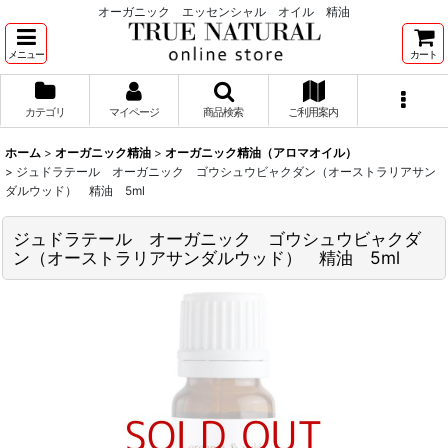
オーガニック エッセンシャル オイル 精油
メニュー
カート
カテゴリ
マイページ
商品検索
ご利用案内
ホーム
>
オーガニック精油
>
オーガニック精油（アロマオイル）
>
ジュドラテール オーガニック ゴウシュウビャクダン（オーストラリアサン
ダルウッド） 精油 5ml
ジュドラテール オーガニック ゴウシュウビャクダ
ン（オーストラリアサンダルウッド） 精油 5ml