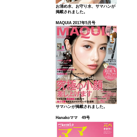
お清め水、お守り水、サマハンが
掲載されました。
MAQUIA 2017年5月号
サマハンが掲載されました。
Hanakoママ 49号