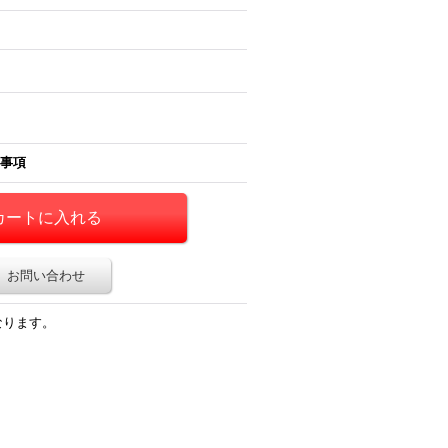
事項
お問い合わせ
なります。