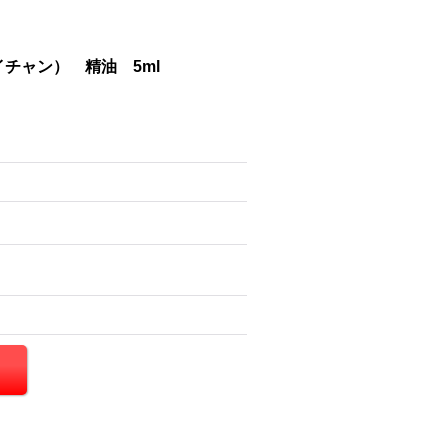
チャン） 精油 5ml