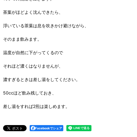
茶葉がほどよく沈んできたら、
浮いている茶葉は息を吹きかけ避けながら、
そのまま飲みます。
温度が自然に下がってくるので
それほど濃くはなりませんが、
濃すぎるときは差し湯をしてください。
50ccほど飲み残しておき、
差し湯をすれば2煎は楽しめます。
Facebookでシェア