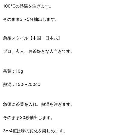
100℃の熱湯を注ぎます。
そのまま3〜5分抽出します。
急須スタイル【中国・日本式】
プロ、玄人、お茶好きな人向きです。
茶葉：10g
熱湯：150〜200cc
急須に茶葉を入れ、熱湯を注ぎます。
そのまま30秒抽出します。
3〜4煎は味の変化を楽しめます。