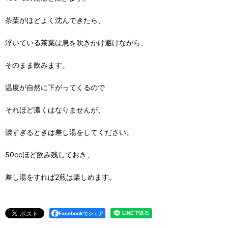
茶葉がほどよく沈んできたら、
浮いている茶葉は息を吹きかけ避けながら、
そのまま飲みます。
温度が自然に下がってくるので
それほど濃くはなりませんが、
濃すぎるときは差し湯をしてください。
50ccほど飲み残しておき、
差し湯をすれば2煎は楽しめます。
Facebookでシェア