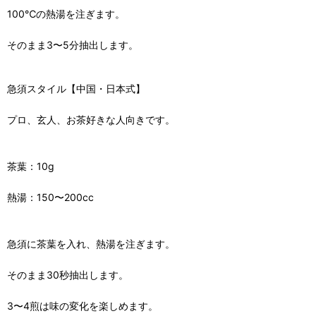
100℃の熱湯を注ぎます。
そのまま3〜5分抽出します。
急須スタイル【中国・日本式】
プロ、玄人、お茶好きな人向きです。
茶葉：10g
熱湯：150〜200cc
急須に茶葉を入れ、熱湯を注ぎます。
そのまま30秒抽出します。
3〜4煎は味の変化を楽しめます。