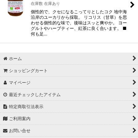
在庫数 在庫あり
個性的で、クセになるこってりとしたコク 地中海
沿岸のユーカリから採取。 リコリス（甘草）を思
わせる個性的な味で、後味はスッと爽やか。 ヨー
グルトやハーブティー、紅茶に良く合います。 ■
何も足…
ホーム
ショッピングカート
マイページ
最近チェックしたアイテム
特定商取引法表示
ご利用案内
お問い合せ