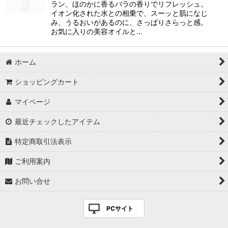
ラン、ほのかに香るバラの香りでリフレッシュ。
イオン化された水との相乗で、スーッと肌になじ
み、うるおいがあるのに、さっぱりさらっと感。
お気に入りの美容オイルと…
ホーム
ショッピングカート
マイページ
最近チェックしたアイテム
特定商取引法表示
ご利用案内
お問い合せ
PCサイト