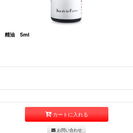
 精油 5ml
カートに入れる
お問い合わせ