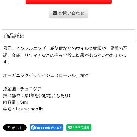
お問い合わせ
商品詳細
風邪、インフルエンザ、感染症などのウイルス症状や、胃腸の不
調、炎症、リウマチなどの痛み全般に効果があるといわれていま
す。
オーガニックゲッケイジュ（ローレル）精油
原産国：チュニジア
抽出部位：葉(茎を含む場合もあり)
内容量：5ml
学名：Laurus nobilis
Facebookでシェア