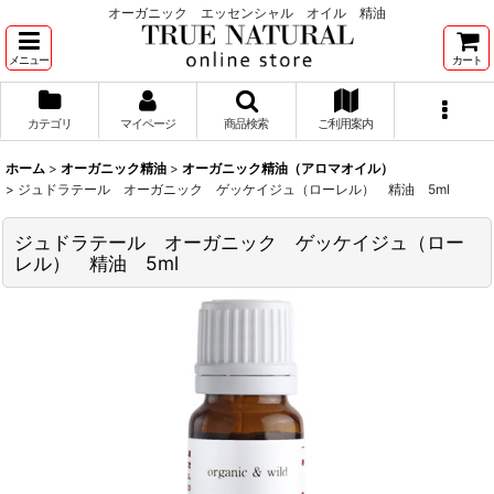
オーガニック エッセンシャル オイル 精油
メニュー
カート
カテゴリ
マイページ
商品検索
ご利用案内
ホーム
>
オーガニック精油
>
オーガニック精油（アロマオイル）
>
ジュドラテール オーガニック ゲッケイジュ（ローレル） 精油 5ml
ジュドラテール オーガニック ゲッケイジュ（ロー
レル） 精油 5ml