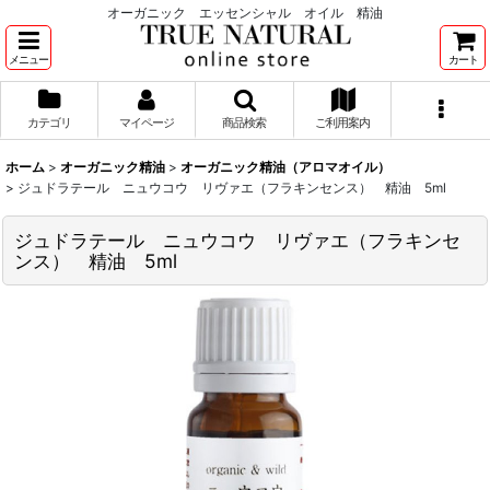
オーガニック エッセンシャル オイル 精油
メニュー
カート
カテゴリ
マイページ
商品検索
ご利用案内
ホーム
>
オーガニック精油
>
オーガニック精油（アロマオイル）
>
ジュドラテール ニュウコウ リヴァエ（フラキンセンス） 精油 5ml
ジュドラテール ニュウコウ リヴァエ（フラキンセ
ンス） 精油 5ml