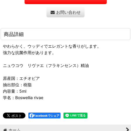
お問い合わせ
商品詳細
やわらかく、ウッディでエレガントな香りがします。
強力な抗菌作用があります。
ニュウコウ リヴァエ（フラキンセンス）精油
原産国：エチオピア
抽出部位：樹脂
内容量：5ml
学名：Boswellia rivae
Facebookでシェア
ホーム