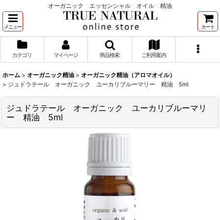
オーガニック エッセンシャル オイル 精油
メニュー
カート
カテゴリ
マイページ
商品検索
ご利用案内
ホーム
>
オーガニック精油
>
オーガニック精油（アロマオイル）
>
ジュドラテール オーガニック ユーカリブルーマリー 精油 5ml
ジュドラテール オーガニック ユーカリブルーマリ
ー 精油 5ml