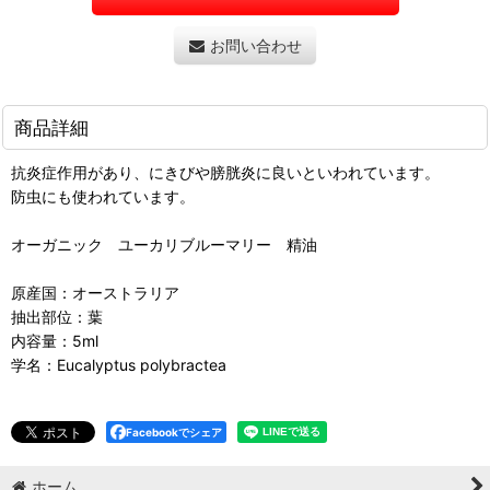
お問い合わせ
商品詳細
抗炎症作用があり、にきびや膀胱炎に良いといわれています。
防虫にも使われています。
オーガニック ユーカリブルーマリー 精油
原産国：オーストラリア
抽出部位：葉
内容量：5ml
学名：Eucalyptus polybractea
Facebookでシェア
ホーム