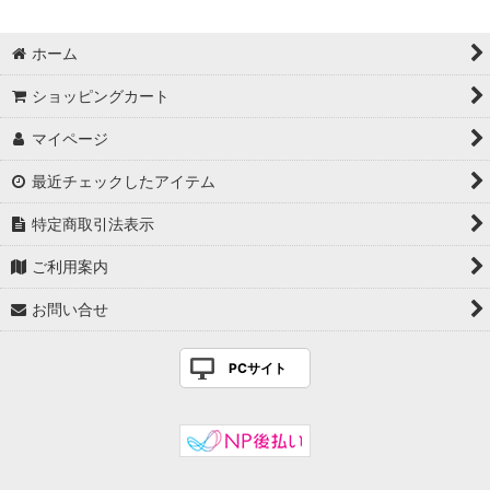
歯磨き粉
ホーム
ショッピングカート
マイページ
最近チェックしたアイテム
特定商取引法表示
ご利用案内
お問い合せ
PCサイト