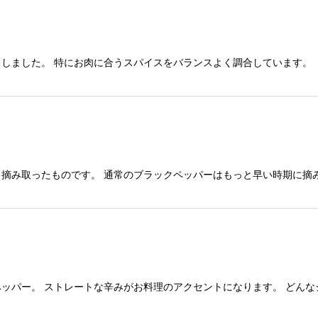
しました。 特にお肉に合うスパイスをバランスよく調合しています。 
摘み取ったものです。 通常のブラックペッパーはもっと早い時期に摘
ッパー。 ストレートな辛みがお料理のアクセントになります。 どんな