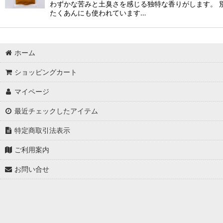
わずかな苦みと土臭さを感じる独特な香りがします。 
たくあんにも使われています…
ホーム
ショッピングカート
マイページ
最近チェックしたアイテム
特定商取引法表示
ご利用案内
お問い合せ