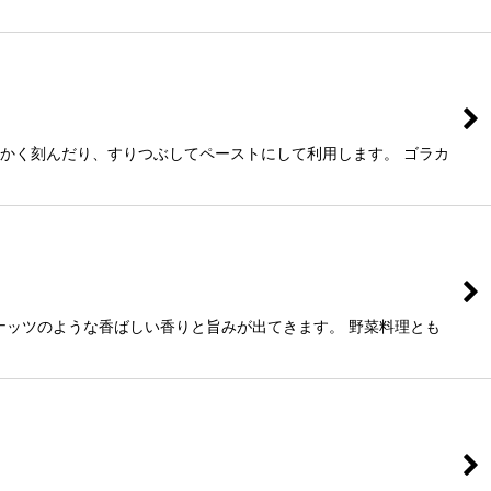
細かく刻んだり、すりつぶしてペーストにして利用します。 ゴラカ
ナッツのような香ばしい香りと旨みが出てきます。 野菜料理とも