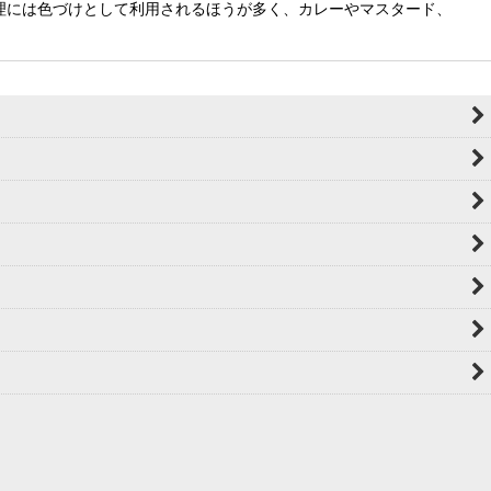
理には色づけとして利用されるほうが多く、カレーやマスタード、