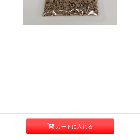
カートに入れる