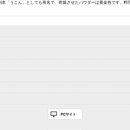
別名「うこん」としても有名で、乾燥させたパウダーは黄金色です。料
PCサイト