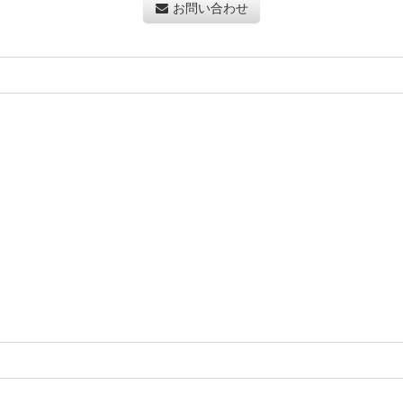
お問い合わせ