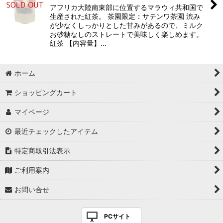
アフリカ大陸南東部に位置するマラウィ共和国で
生産された紅茶。 茶園限定：サテンワ茶園 渋み
が少なくしっかりとした甘みがあるので、ミルク
お砂糖なしのストレートで美味しく楽しめます。
紅茶 【内容量】…
ホーム
ショッピングカート
マイページ
最近チェックしたアイテム
特定商取引法表示
ご利用案内
お問い合せ
PCサイト