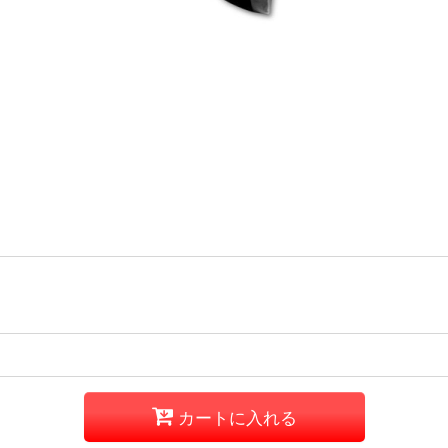
カートに入れる